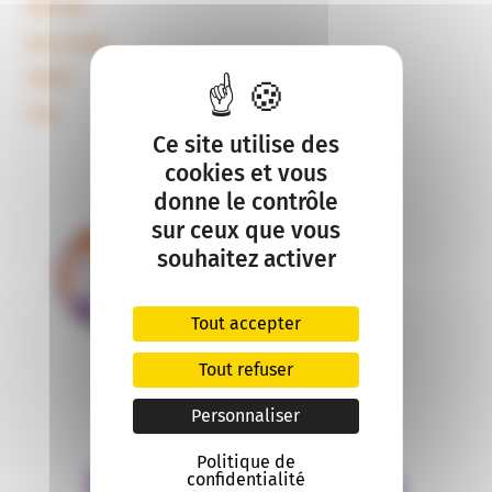
GIP DSU
Non classé
PAQTE
PLIE
Ce site utilise des
cookies et vous
donne le contrôle
sur ceux que vous
souhaitez activer
Tout accepter
Tout refuser
Personnaliser
Politique de
Les missions
confidentialité